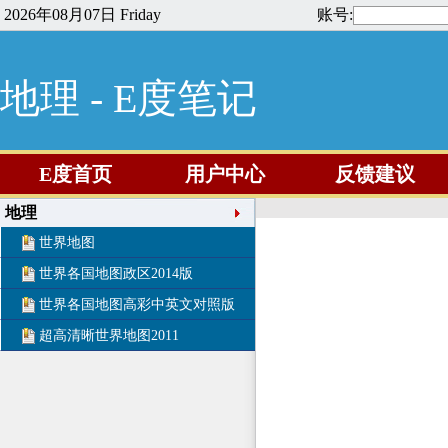
2026年08月07日 Friday
账号:
地理 - E度笔记
E度首页
用户中心
反馈建议
地理
世界地图
世界各国地图政区2014版
世界各国地图高彩中英文对照版
超高清晰世界地图2011