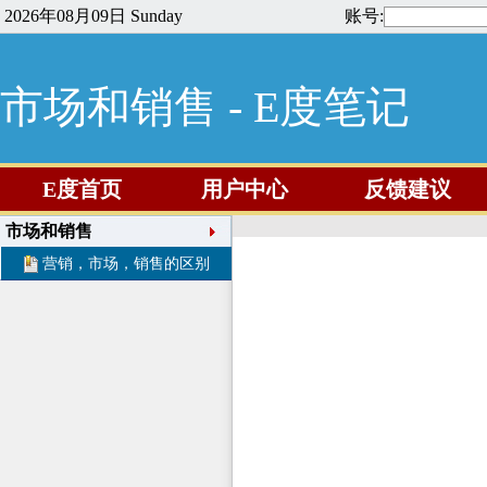
2026年08月09日 Sunday
账号:
市场和销售 - E度笔记
E度首页
用户中心
反馈建议
市场和销售
营销，市场，销售的区别