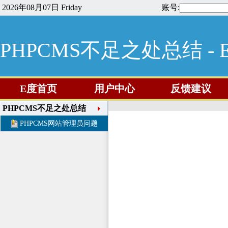
2026年08月07日 Friday
账号:
PHPCMS不足之处总结 -
E度首页
用户中心
反馈建议
PHPCMS不足之处总结
PHPCMS网站管理员问题