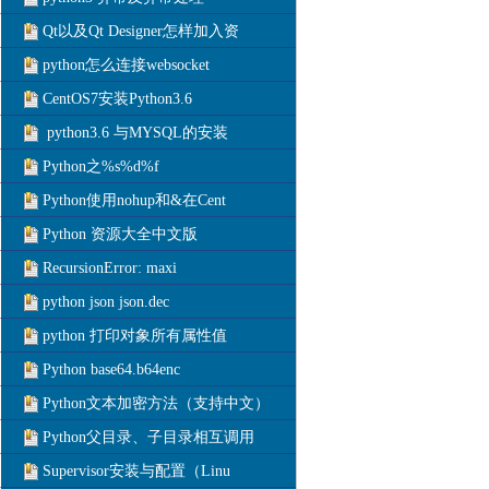
Qt以及Qt Designer怎样加入资
python怎么连接websocket
CentOS7安装Python3.6
python3.6 与MYSQL的安装
Python之%s%d%f
Python使用nohup和&在Cent
Python 资源大全中文版
RecursionError: maxi
python json json.dec
python 打印对象所有属性值
Python base64.b64enc
Python文本加密方法（支持中文）
Python父目录、子目录相互调用
Supervisor安装与配置（Linu