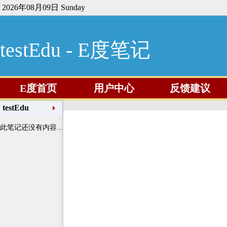
2026年08月09日 Sunday
testEdu - E度笔记
E度首页
用户中心
反馈建议
testEdu
此笔记还没有内容...