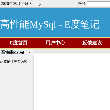
2026年08月09日 Sunday
账号:
高性能MySql - E度笔记
E度首页
用户中心
反馈建议
高性能MySql
此笔记还没有内容...