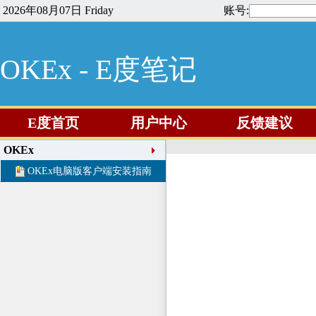
2026年08月07日 Friday
账号:
OKEx - E度笔记
E度首页
用户中心
反馈建议
OKEx
OKEx电脑版客户端安装指南