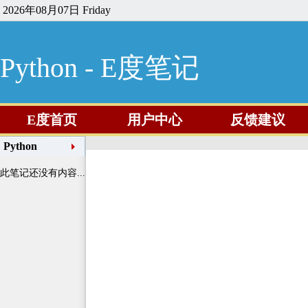
2026年08月07日 Friday
Python - E度笔记
E度首页
用户中心
反馈建议
Python
此笔记还没有内容...