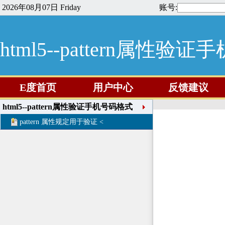
2026年08月07日 Friday
账号:
html5--pattern属性验
E度首页
用户中心
反馈建议
html5--pattern属性验证手机号码格式
pattern 属性规定用于验证 <