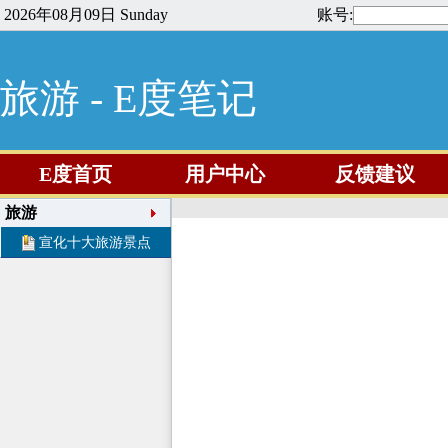
2026年08月09日 Sunday
账号:
旅游 - E度笔记
E度首页
用户中心
反馈建议
旅游
宣化十大旅游景点