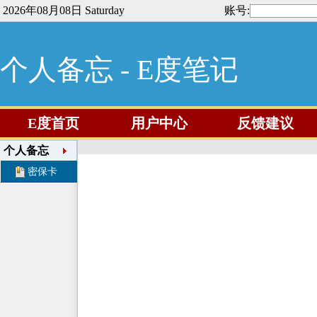
2026年08月08日 Saturday
账号:
个人备忘 - E度笔记
E度首页
用户中心
反馈建议
个人备忘
密保卡