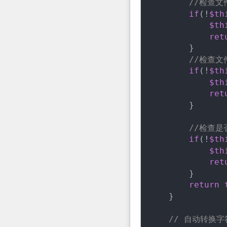
//检查文
if
(!
$th
$th
ret
        }

//检查文
if
(!
$th
$th
ret
        }

//检查是
if
(!
$th
$th
ret
        }

return
    }

// 自动转换