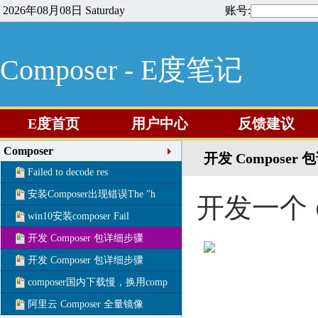
2026年08月08日 Saturday
账号:
Composer - E度笔记
E度首页
用户中心
反馈建议
Composer
开发 Composer
Failed to decode res
安装Composer出现错误The "h
开发一个 c
win10安装composer Fail
开发 Composer 包详细步骤
开发 Composer 包详细步骤
composer国内下载慢，换用comp
阿里云 Composer 全量镜像