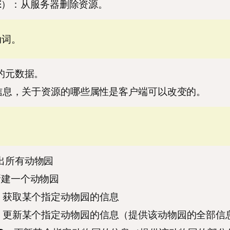
LETE）：从服务器删除资源。
动词。
源的元数据。
获取信息，关于资源的哪些属性是客户端可以改变的。
：列出所有动物园
：新建一个动物园
/ID：获取某个指定动物园的信息
s/ID：更新某个指定动物园的信息（提供该动物园的全部信