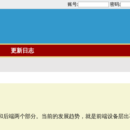
账号:
密码:
更新日志
和后端两个部分。当前的发展趋势，就是前端设备层出