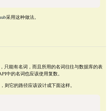
hub
采用这种做法。
有动词，只能有名词，而且所用的名词往往与数据库的表
以API中的名词也应该使用复数。
息，则它的路径应该设计成下面这样。