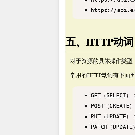
https://api.e
五、HTTP动词
对于资源的具体操作类型，
常用的HTTP动词有下面
GET（SELEC
POST（CREA
PUT（UPDA
PATCH（UP