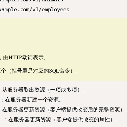
xample.com/v1/employees
由HTTP动词表示。
五个（括号里是对应的SQL命令）。
T）：从服务器取出资源（一项或多项）。
TE）：在服务器新建一个资源。
TE）：在服务器更新资源（客户端提供改变后的完整资源）
DATE）：在服务器更新资源（客户端提供改变的属性）。