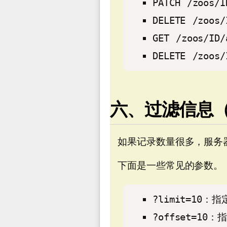
PATCH /zo
DELETE /zo
GET /zoos/
DELETE /zo
六、过滤信息（Fil
如果记录数量很多，服务
下面是一些常见的参数。
?limit=10
?offset=1