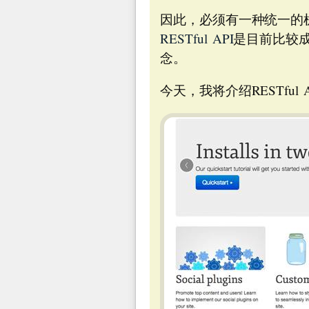
因此，必须有一种统一的
RESTful API
是目前比较成
念。
今天，我将介绍RESTfu