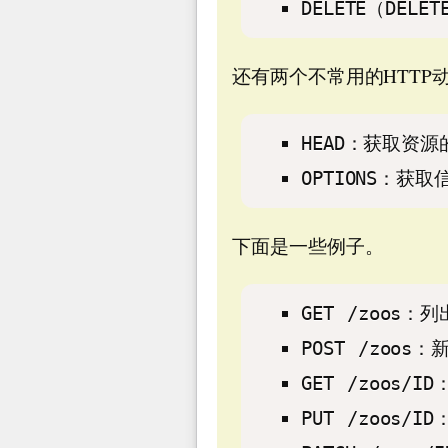
DELETE（DE
还有两个不常用的HTTP
HEAD：获取资
OPTIONS：
下面是一些例子。
GET /zoos
POST /zoos
GET /zoos
PUT /zoo