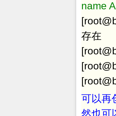
name Ap
[roo
存在
[root@b
[root@b
[root@b
可以再创
然也可以