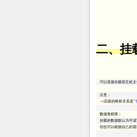
二、挂
可以直接挂载宿主机文
注意：
-
v
后面的映射关系是
"
数据卷权限：
挂载的数据默认为可读
但也可以根据自己的需