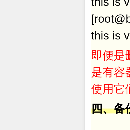
this is
[root@b
this is
即便是删
是有容
使用它
四、备