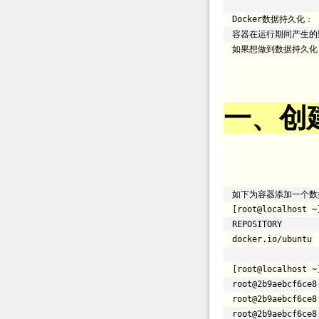
Docker数据持久化：
容器在运行期间产生的
如果想做到数据持久化，
一、创
如下为容器添加一个数
[root@localhost ~
REPOSIT
docker.io
/ubuntu
[root@localhost ~
root@2b9aebcf6ce8
root@2b9aebcf6ce8
root@2b9aebcf6ce8