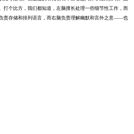
。打个比方，我们都知道，左脑擅长处理一些细节性工作，而
负责存储和排列语言，而右脑负责理解幽默和言外之意——也