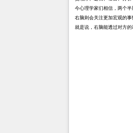
今心理学家们相信，两个半
右脑则会关注更加宏观的事
就是说，右脑能透过对方的