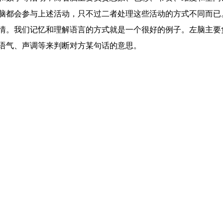
脑都会参与上述活动，只不过二者处理这些活动的方式不同而已
情。我们记忆和理解语言的方式就是一个很好的例子。左脑主要
语气、声调等来判断对方某句话的意思。