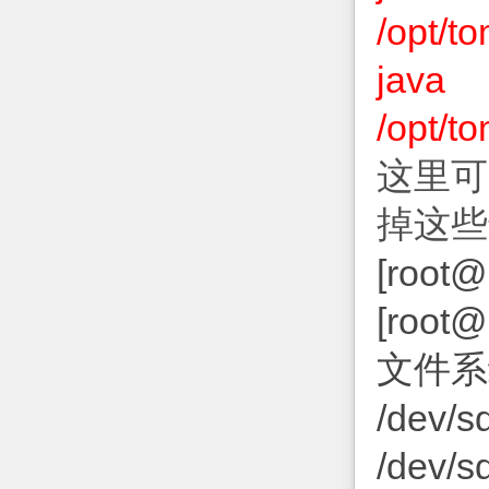
/opt/t
jav
/opt/t
这里可
掉这些
[root@
[root@
文件系
/dev/
/dev/