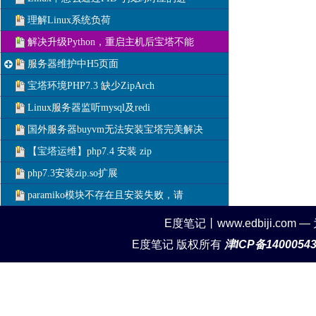
理解Linux系统负荷
解决升级Python，重启主机后宝塔不能
服务器维护中H5页面
宝塔环境PHP7.3 缺少ZipArch
Linux服务器监听mysql及redi
国外服务器buyvm无法安装宝塔完美解决
【宝塔运维】php7.4 安装 zip
php7.3安装zip.so扩展
paramiko模块不存在且安装失败，请
E度笔记丨www.edbiji.c
E度笔记 版权所有
津ICP备1400054