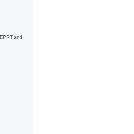
e EPRT and