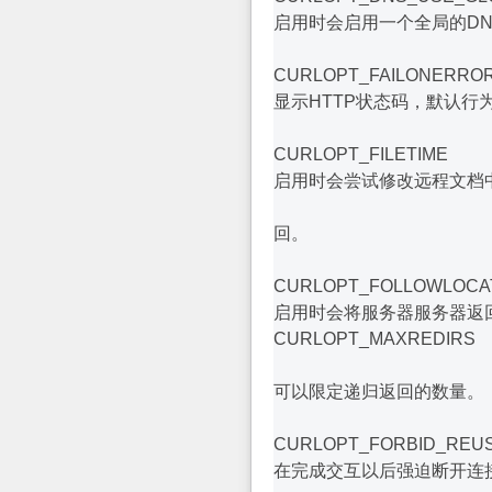
启用时会启用一个全局的DN
CURLOPT_FAILONERRO
显示HTTP状态码，默认行为
CURLOPT_FILETIME
启用时会尝试修改远程文档中的信息
回。
CURLOPT_FOLLOWLOCA
启用时会将服务器服务器返回的"
CURLOPT_MAXREDIRS
可以限定递归返回的数量。
CURLOPT_FORBID_REU
在完成交互以后强迫断开连