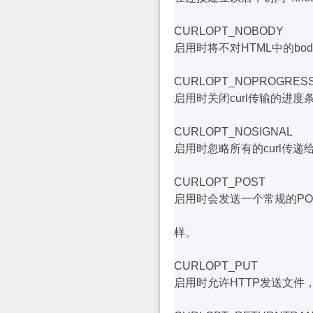
CURLOPT_NOBODY
启用时将不对HTML中的bo
CURLOPT_NOPROGRES
启用时关闭curl传输的进度
CURLOPT_NOSIGNAL
启用时忽略所有的curl传递
CURLOPT_POST
启用时会发送一个常规的POST请求
样。
CURLOPT_PUT
启用时允许HTTP发送文件，必须