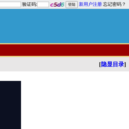
验证码:
新用户注册
忘记密码？
[
隐显目录
]